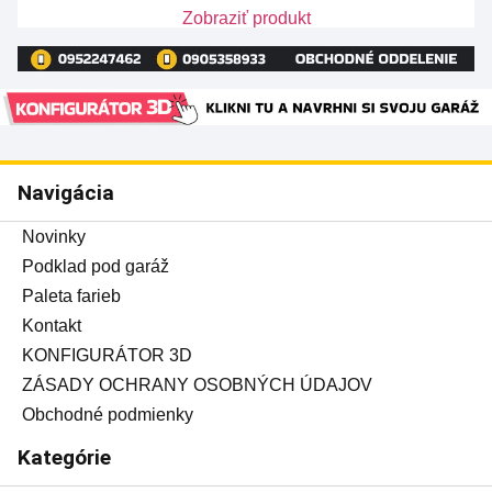
Zobraziť produkt
Navigácia
Novinky
Podklad pod garáž
Paleta farieb
Kontakt
KONFIGURÁTOR 3D
ZÁSADY OCHRANY OSOBNÝCH ÚDAJOV
Obchodné podmienky
Kategórie