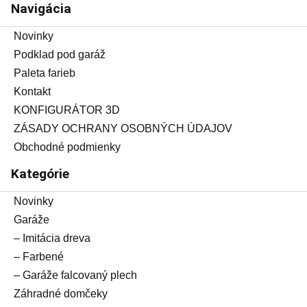
Navigácia
Novinky
Podklad pod garáž
Paleta farieb
Kontakt
KONFIGURÁTOR 3D
ZÁSADY OCHRANY OSOBNÝCH ÚDAJOV
Obchodné podmienky
Kategórie
Novinky
Garáže
– Imitácia dreva
– Farbené
– Garáže falcovaný plech
Záhradné domčeky