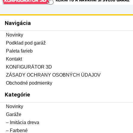
Navigácia
Novinky
Podklad pod garáž
Paleta farieb
Kontakt
KONFIGURÁTOR 3D
ZÁSADY OCHRANY OSOBNÝCH ÚDAJOV
Obchodné podmienky
Kategórie
Novinky
Garáže
– Imitácia dreva
– Farbené