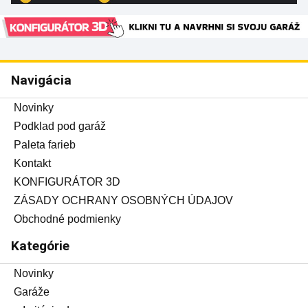
Navigácia
Novinky
Podklad pod garáž
Paleta farieb
Kontakt
KONFIGURÁTOR 3D
ZÁSADY OCHRANY OSOBNÝCH ÚDAJOV
Obchodné podmienky
Kategórie
Novinky
Garáže