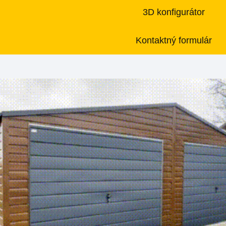
3D konfigurátor
Kontaktný formulár