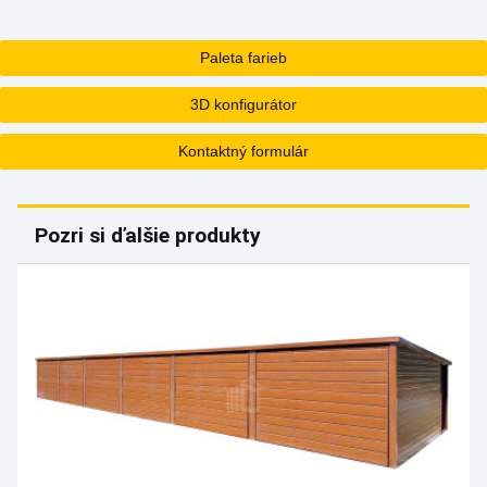
Paleta farieb
3D konfigurátor
Kontaktný formulár
Pozri si ďalšie produkty