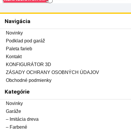
Navigácia
Novinky
Podklad pod garáž
Paleta farieb
Kontakt
KONFIGURÁTOR 3D
ZÁSADY OCHRANY OSOBNÝCH ÚDAJOV
Obchodné podmienky
Kategórie
Novinky
Garáže
– Imitácia dreva
– Farbené