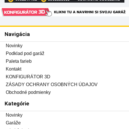
Navigácia
Novinky
Podklad pod garáž
Paleta farieb
Kontakt
KONFIGURÁTOR 3D
ZÁSADY OCHRANY OSOBNÝCH ÚDAJOV
Obchodné podmienky
Kategórie
Novinky
Garáže