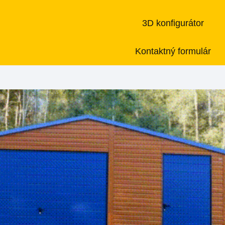
3D konfigurátor
Kontaktný formulár