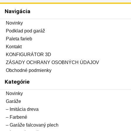
Navigácia
Novinky
Podklad pod garáž
Paleta farieb
Kontakt
KONFIGURÁTOR 3D
ZÁSADY OCHRANY OSOBNÝCH ÚDAJOV
Obchodné podmienky
Kategórie
Novinky
Garáže
– Imitácia dreva
– Farbené
– Garáže falcovaný plech