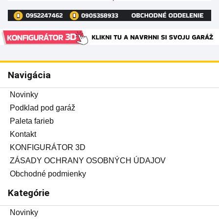
Navigácia
Novinky
Podklad pod garáž
Paleta farieb
Kontakt
KONFIGURÁTOR 3D
ZÁSADY OCHRANY OSOBNÝCH ÚDAJOV
Obchodné podmienky
Kategórie
Novinky