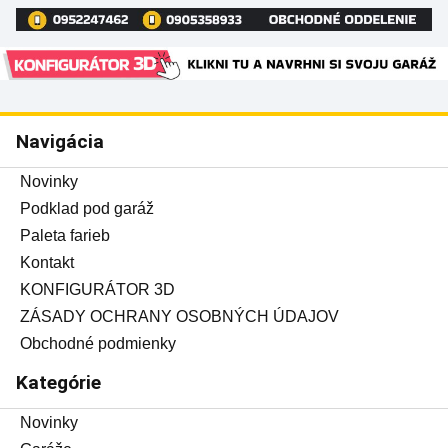
Navigácia
Novinky
Podklad pod garáž
Paleta farieb
Kontakt
KONFIGURÁTOR 3D
ZÁSADY OCHRANY OSOBNÝCH ÚDAJOV
Obchodné podmienky
Kategórie
Novinky