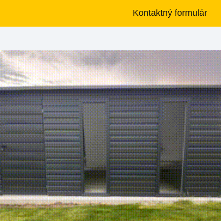
Kontaktný formulár