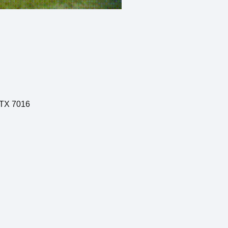
 BTX 7016