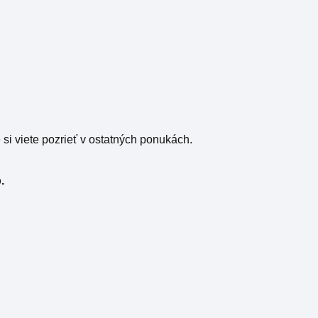
 si viete pozrieť v ostatných ponukách.
.