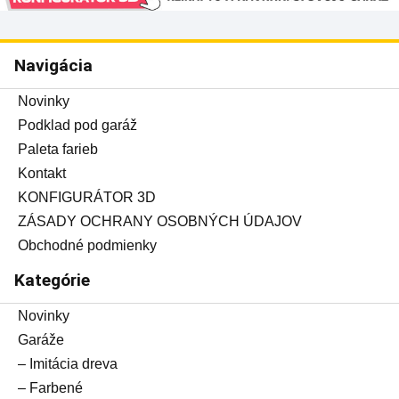
Navigácia
Novinky
Podklad pod garáž
Paleta farieb
Kontakt
KONFIGURÁTOR 3D
ZÁSADY OCHRANY OSOBNÝCH ÚDAJOV
Obchodné podmienky
Kategórie
Novinky
Garáže
– Imitácia dreva
– Farbené